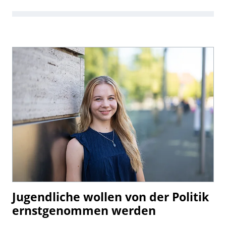
Jugendliche wollen von der Politik
ernstgenommen werden