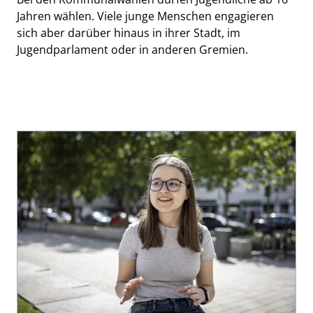
Jahren wählen. Viele junge Menschen engagieren
sich aber darüber hinaus in ihrer Stadt, im
Jugendparlament oder in anderen Gremien.