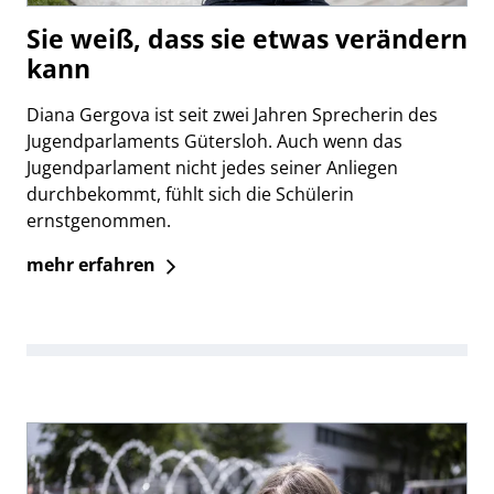
Sie weiß, dass sie etwas verändern
kann
Diana Gergova ist seit zwei Jahren Sprecherin des
Jugendparlaments Gütersloh. Auch wenn das
Jugendparlament nicht jedes seiner Anliegen
durchbekommt, fühlt sich die Schülerin
ernstgenommen.
mehr erfahren