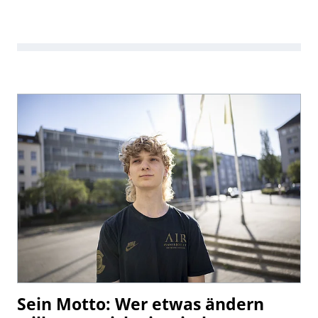
Sein Motto: Wer etwas ändern