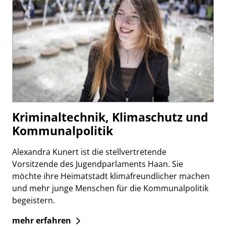
Kriminaltechnik, Klimaschutz und
Kommunalpolitik
Alexandra Kunert ist die stellvertretende
Vorsitzende des Jugendparlaments Haan. Sie
möchte ihre Heimatstadt klimafreundlicher machen
und mehr junge Menschen für die Kommunalpolitik
begeistern.
mehr erfahren