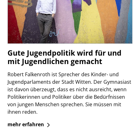
Gute Jugendpolitik wird für und
mit Jugendlichen gemacht
Robert Falkenroth ist Sprecher des Kinder- und
Jugendparlaments der Stadt Witten. Der Gymnasiast
ist davon überzeugt, dass es nicht ausreicht, wenn
Politikerinnen und Politiker über die Bedürfnissen
von jungen Menschen sprechen. Sie müssen mit
ihnen reden.
mehr erfahren