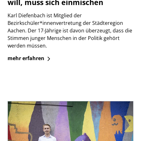
will, muss sich einmischen
Karl Diefenbach ist Mitglied der
Bezirkschüler*innenvertretung der Städteregion
Aachen. Der 17-Jährige ist davon überzeugt, dass die
Stimmen junger Menschen in der Politik gehört
werden müssen.
mehr erfahren