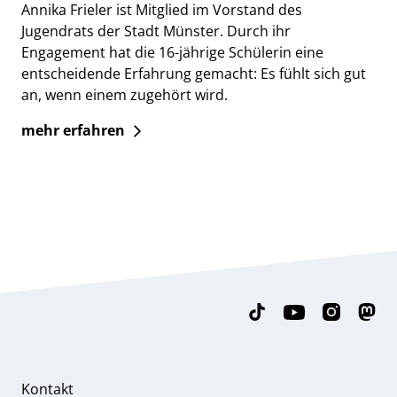
Annika Frieler ist Mitglied im Vorstand des
Jugendrats der Stadt Münster. Durch ihr
Engagement hat die 16-jährige Schülerin eine
entscheidende Erfahrung gemacht: Es fühlt sich gut
an, wenn einem zugehört wird.
mehr erfahren
Kontakt