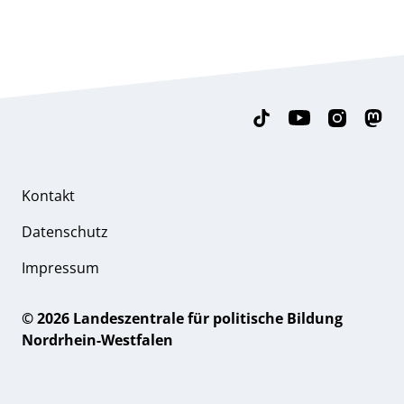
Kontakt
Datenschutz
Impressum
© 2026 Landeszentrale für politische Bildung
Nordrhein-Westfalen