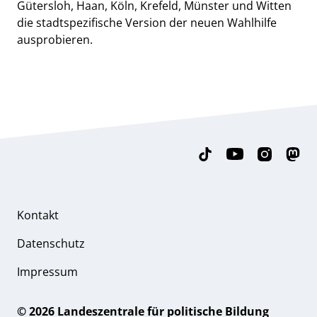
Gütersloh, Haan, Köln, Krefeld, Münster und Witten
die stadtspezifische Version der neuen Wahlhilfe
ausprobieren.
Kontakt
Datenschutz
Impressum
© 2026 Landeszentrale für politische Bildung