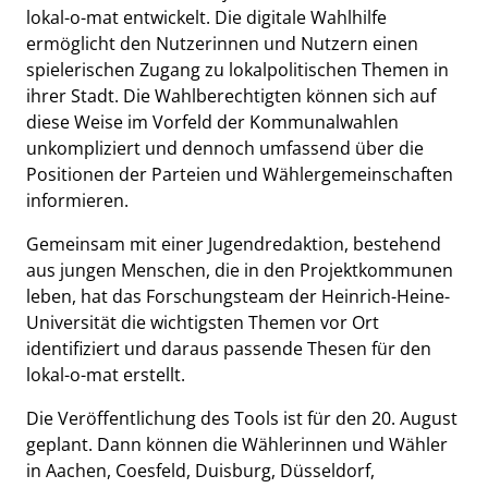
lokal-o-mat entwickelt. Die digitale Wahlhilfe
ermöglicht den Nutzerinnen und Nutzern einen
spielerischen Zugang zu lokalpolitischen Themen in
ihrer Stadt. Die Wahlberechtigten können sich auf
diese Weise im Vorfeld der Kommunalwahlen
unkompliziert und dennoch umfassend über die
Positionen der Parteien und Wählergemeinschaften
informieren.
Gemeinsam mit einer Jugendredaktion, bestehend
aus jungen Menschen, die in den Projektkommunen
leben, hat das Forschungsteam der Heinrich-Heine-
Universität die wichtigsten Themen vor Ort
identifiziert und daraus passende Thesen für den
lokal-o-mat erstellt.
Die Veröffentlichung des Tools ist für den 20. August
geplant. Dann können die Wählerinnen und Wähler
in Aachen, Coesfeld, Duisburg, Düsseldorf,