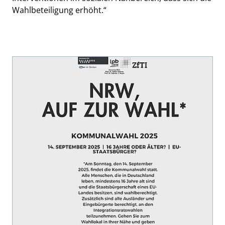
Wahlbeteiligung erhöht.“