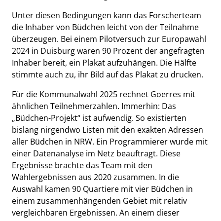
Unter diesen Bedingungen kann das Forscherteam
die Inhaber von Büdchen leicht von der Teilnahme
überzeugen. Bei einem Pilotversuch zur Europawahl
2024 in Duisburg waren 90 Prozent der angefragten
Inhaber bereit, ein Plakat aufzuhängen. Die Hälfte
stimmte auch zu, ihr Bild auf das Plakat zu drucken.
Für die Kommunalwahl 2025 rechnet Goerres mit
ähnlichen Teilnehmerzahlen. Immerhin: Das
„Büdchen-Projekt“ ist aufwendig. So existierten
bislang nirgendwo Listen mit den exakten Adressen
aller Büdchen in NRW. Ein Programmierer wurde mit
einer Datenanalyse im Netz beauftragt. Diese
Ergebnisse brachte das Team mit den
Wahlergebnissen aus 2020 zusammen. In die
Auswahl kamen 90 Quartiere mit vier Büdchen in
einem zusammenhängenden Gebiet mit relativ
vergleichbaren Ergebnissen. An einem dieser