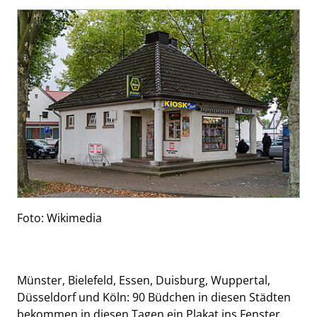
Foto: Wikimedia
Münster, Bielefeld, Essen, Duisburg, Wuppertal,
Düsseldorf und Köln: 90 Büdchen in diesen Städten
bekommen in diesen Tagen ein Plakat ins Fenster.