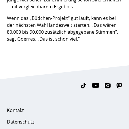
– mit vergleichbarem Ergebnis.
Wenn das „Büdchen-Projekt“ gut läuft, kann es bei
der nächsten Wahl landesweit starten. „Das wären
80.000 bis 90.000 zusätzlich abgegebene Stimmen“,
sagt Goerres. „Das ist schon viel.“
Kontakt
Datenschutz