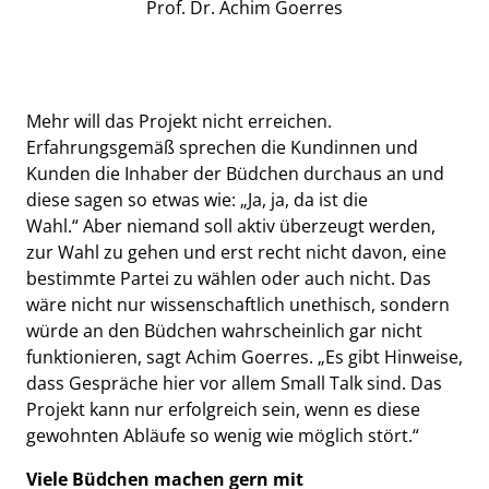
Prof. Dr. Achim Goerres
Mehr will das Projekt nicht erreichen.
Erfahrungsgemäß sprechen die Kundinnen und
Kunden die Inhaber der Büdchen durchaus an und
diese sagen so etwas wie: „Ja, ja, da ist die
Wahl.“ Aber niemand soll aktiv überzeugt werden,
zur Wahl zu gehen und erst recht nicht davon, eine
bestimmte Partei zu wählen oder auch nicht. Das
wäre nicht nur wissenschaftlich unethisch, sondern
würde an den Büdchen wahrscheinlich gar nicht
funktionieren, sagt Achim Goerres. „Es gibt Hinweise,
dass Gespräche hier vor allem Small Talk sind. Das
Projekt kann nur erfolgreich sein, wenn es diese
gewohnten Abläufe so wenig wie möglich stört.“
Viele Büdchen machen gern mit