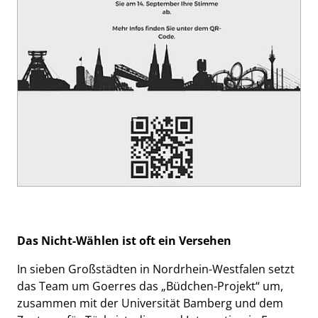
Das Nicht-Wählen ist oft ein Versehen
In sieben Großstädten in Nordrhein-Westfalen setzt
das Team um Goerres das „Büdchen-Projekt“ um,
zusammen mit der Universität Bamberg und dem