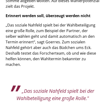
Stimme abgeben wollten. Auf dieses Wählerpotenzial
zielt das Projekt.
Erinnert werden soll, überzeugt werden nicht
„Das soziale Nahfeld spielt bei der Wahlbeteiligung
eine große Rolle, zum Beispiel der Partner, der
selber wählen geht und damit automatisch an den
Termin erinnert“, sagt Goerres. Zum sozialen
Nahfeld gehört aber auch das Büdchen ums Eck.
Deshalb testet das Forscherteam, ob und wie diese
helfen können, den Wahltermin bekannter zu
machen.
„Das soziale Nahfeld spielt bei der
Wahlbeteiligung eine große Rolle."