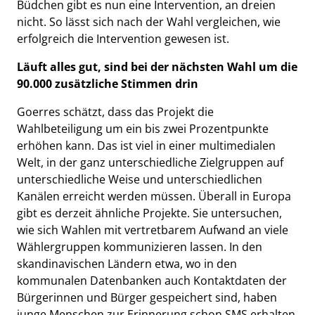
Büdchen gibt es nun eine Intervention, an dreien
nicht. So lässt sich nach der Wahl vergleichen, wie
erfolgreich die Intervention gewesen ist.
Läuft alles gut, sind bei der nächsten Wahl um die
90.000 zusätzliche Stimmen drin
Goerres schätzt, dass das Projekt die
Wahlbeteiligung um ein bis zwei Prozentpunkte
erhöhen kann. Das ist viel in einer multimedialen
Welt, in der ganz unterschiedliche Zielgruppen auf
unterschiedliche Weise und unterschiedlichen
Kanälen erreicht werden müssen. Überall in Europa
gibt es derzeit ähnliche Projekte. Sie untersuchen,
wie sich Wahlen mit vertretbarem Aufwand an viele
Wählergruppen kommunizieren lassen. In den
skandinavischen Ländern etwa, wo in den
kommunalen Datenbanken auch Kontaktdaten der
Bürgerinnen und Bürger gespeichert sind, haben
junge Menschen zur Erinnerung schon SMS erhalten