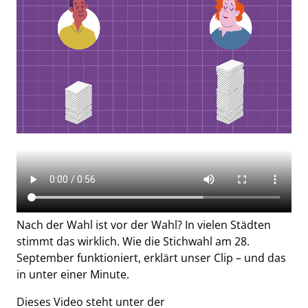
Nach der Wahl ist vor der Wahl? In vielen Städten
stimmt das wirklich. Wie die Stichwahl am 28.
September funktioniert, erklärt unser Clip – und das
in unter einer Minute.
Dieses Video steht unter der