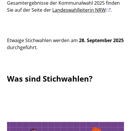
Gesamtergebnisse der Kommunalwahl 2025 finden
Sie auf der Seite der
Landeswahlleiterin NRW
.
Etwaige Stichwahlen werden am
28. September 2025
durchgeführt.
Was sind Stichwahlen?