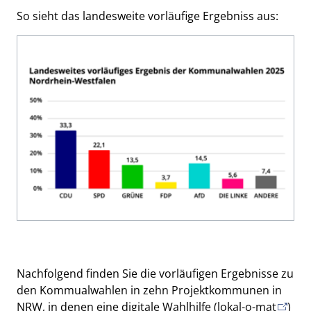
So sieht das landesweite vorläufige Ergebniss aus:
Nachfolgend finden Sie die vorläufigen Ergebnisse zu
den Kommualwahlen in zehn Projektkommunen in
NRW, in denen eine digitale Wahlhilfe (
lokal-o-mat
)