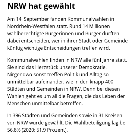
NRW hat gewählt
Am 14. September fanden Kommunalwahlen in
Nordrhein-Westfalen statt. Rund 14 Millionen
wahlberechtigte Bürgerinnen und Bürger durften
dabei entscheiden, wer in ihrer Stadt oder Gemeinde
künftig wichtige Entscheidungen treffen wird.
Kommunalwahlen finden in NRW alle fünf Jahre statt.
Sie sind das Herzstück unserer Demokratie.
Nirgendwo sonst treffen Politik und Alltag so
unmittelbar aufeinander, wie in den knapp 400
Städten und Gemeinden in NRW. Denn bei diesen
Wahlen geht es um all die Fragen, die das Leben der
Menschen unmittelbar betreffen.
In 396 Städten und Gemeinden sowie in 31 Kreisen
von NRW wurde gewählt. Die Wahlbeteiligung lag bei
56,8% (2020: 51,9 Prozent).