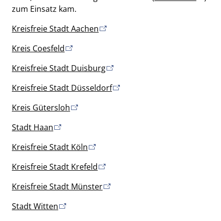
zum Einsatz kam.
Kreisfreie Stadt Aachen
Kreis Coesfeld
Kreisfreie Stadt Duisburg
Kreisfreie Stadt Düsseldorf
Kreis Gütersloh
Stadt Haan
Kreisfreie Stadt Köln
Kreisfreie Stadt Krefeld
Kreisfreie Stadt Münster
Stadt Witten