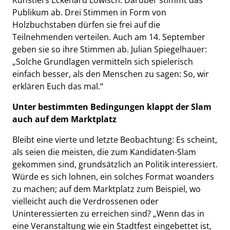
Publikum ab. Drei Stimmen in Form von
Holzbuchstaben dürfen sie frei auf die
Teilnehmenden verteilen. Auch am 14. September
geben sie so ihre Stimmen ab. Julian Spiegelhauer:
„Solche Grundlagen vermitteln sich spielerisch
einfach besser, als den Menschen zu sagen: So, wir
erklären Euch das mal.“
Unter bestimmten Bedingungen klappt der Slam
auch auf dem Marktplatz
Bleibt eine vierte und letzte Beobachtung: Es scheint,
als seien die meisten, die zum Kandidaten-Slam
gekommen sind, grundsätzlich an Politik interessiert.
Würde es sich lohnen, ein solches Format woanders
zu machen; auf dem Marktplatz zum Beispiel, wo
vielleicht auch die Verdrossenen oder
Uninteressierten zu erreichen sind? „Wenn das in
eine Veranstaltung wie ein Stadtfest eingebettet ist,