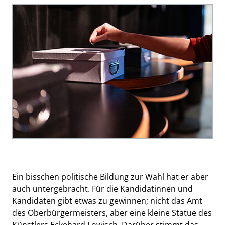
Ein bisschen politische Bildung zur Wahl hat er aber
auch untergebracht. Für die Kandidatinnen und
Kandidaten gibt etwas zu gewinnen; nicht das Amt
des Oberbürgermeisters, aber eine kleine Statue des
Künstlers Eckehard Lowisch. Darüber stimmt das