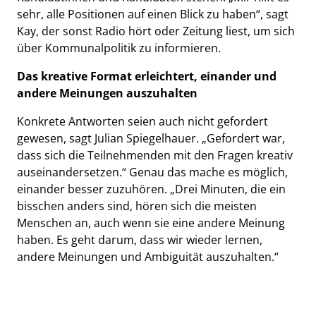
sehr, alle Positionen auf einen Blick zu haben“, sagt
Kay, der sonst Radio hört oder Zeitung liest, um sich
über Kommunalpolitik zu informieren.
Das kreative Format erleichtert, einander und
andere Meinungen auszuhalten
Konkrete Antworten seien auch nicht gefordert
gewesen, sagt Julian Spiegelhauer. „Gefordert war,
dass sich die Teilnehmenden mit den Fragen kreativ
auseinandersetzen.“ Genau das mache es möglich,
einander besser zuzuhören. „Drei Minuten, die ein
bisschen anders sind, hören sich die meisten
Menschen an, auch wenn sie eine andere Meinung
haben. Es geht darum, dass wir wieder lernen,
andere Meinungen und Ambiguität auszuhalten.“