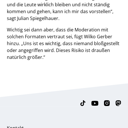
und die Leute wirklich bleiben und nicht ständig
kommen und gehen, kann ich mir das vorstellen“,
sagt Julian Spiegelhauer.
Wichtig sei dann aber, dass die Moderation mit
solchen Formaten vertraut sei, fügt Wilko Gerber
hinzu. „Uns ist es wichtig, dass niemand bloßgestellt
oder angegriffen wird. Dieses Risiko ist draußen
natürlich größer.“
Kontakt