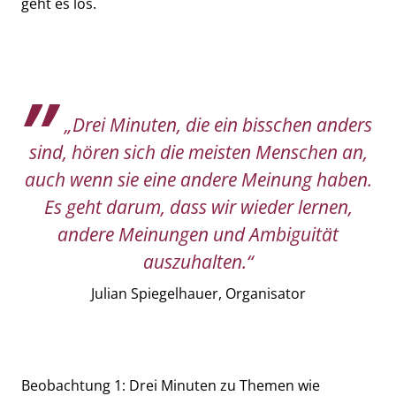
geht es los.
„Drei Minuten, die ein bisschen anders
sind, hören sich die meisten Menschen an,
auch wenn sie eine andere Meinung haben.
Es geht darum, dass wir wieder lernen,
andere Meinungen und Ambiguität
auszuhalten.“
Julian Spiegelhauer, Organisator
Beobachtung 1: Drei Minuten zu Themen wie